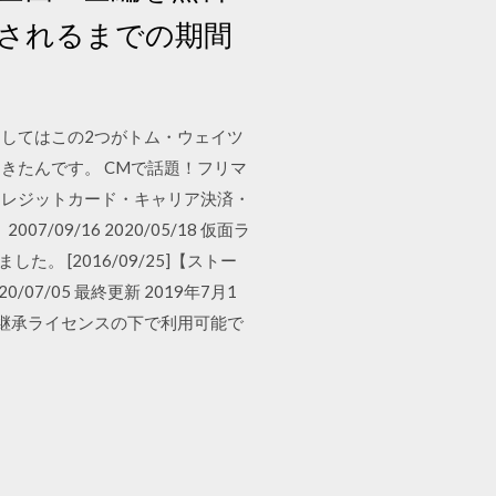
売されるまでの期間
してはこの2つがトム・ウェイツ
きたんです。 CMで話題！フリマ
クレジットカード・キャリア決済・
9/16 2020/05/18 仮面ラ
 [2016/09/25]【ストー
07/05 最終更新 2019年7月1
示-継承ライセンスの下で利用可能で