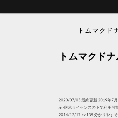
トムマクド
トムマクドナ
2020/07/05 最終更新 201
示-継承ライセンスの下で利用可
2014/12/17 >>135 